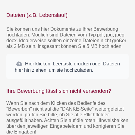
Dateien (z.B. Lebenslauf)
Sie können uns hier Dokumente zu Ihrer Bewerbung
hochladen. Möglich sind Dateien vom Typ pdf, jpg, jpeg,
docx. Idealerweise sollten einzelne Dateien nicht größer
als 2 MB sein. Insgesamt können Sie 5 MB hochladen.
Hier klicken, Leertaste drücken oder Dateien
hier hin ziehen, um sie hochzuladen.
Ihre Bewerbung lässt sich nicht versenden?
Wenn Sie nach dem Klicken des Bedienfeldes
"Bewerben" nicht auf die "DANKE-Seite" weitergeleitet
werden, prüfen Sie bitte, ob Sie alle Pflichtfelder
ausgefüllt haben. Achten Sie auf die roten Hinweisbalken
über den jeweiligen Eingabefeldern und korrigieren Sie
die Eingaben!