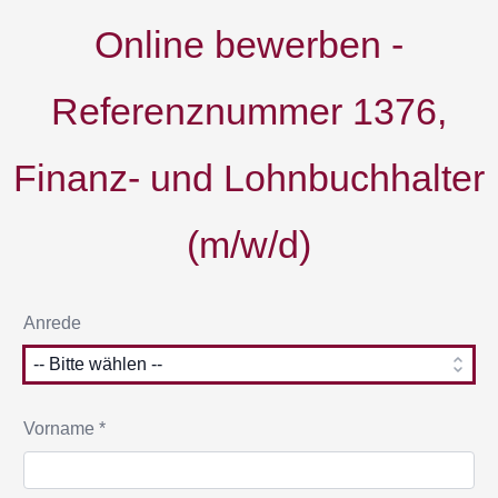
Online bewerben -
Referenznummer 1376,
Finanz- und Lohnbuchhalter
(m/w/d)
Anrede
Vorname *