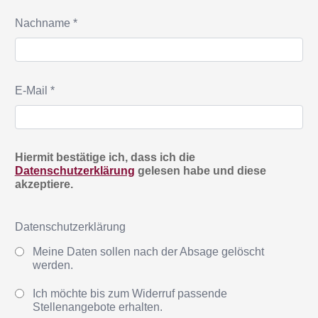
Nachname *
E-Mail *
Hiermit bestätige ich, dass ich die
Datenschutzerklärung
gelesen habe und diese
akzeptiere.
Datenschutzerklärung
Meine Daten sollen nach der Absage gelöscht
werden.
Ich möchte bis zum Widerruf passende
Stellenangebote erhalten.